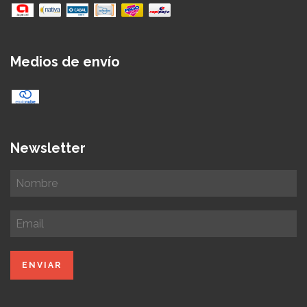
Medios de envío
Newsletter