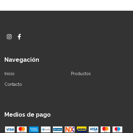
Navegación
Inicio
Productos
Contacto
Medios de pago