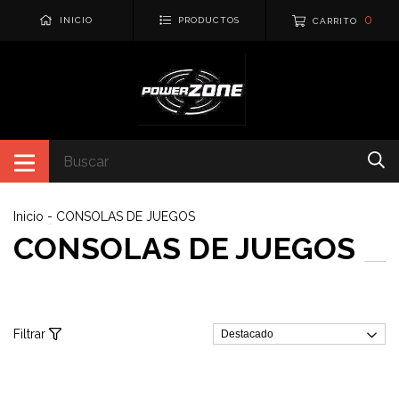
0
INICIO
PRODUCTOS
CARRITO
Inicio
-
CONSOLAS DE JUEGOS
CONSOLAS DE JUEGOS
Filtrar