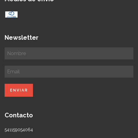
Newsletter
Contacto
541159054064