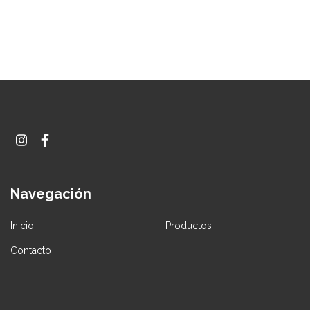
Navegación
Inicio
Productos
Contacto