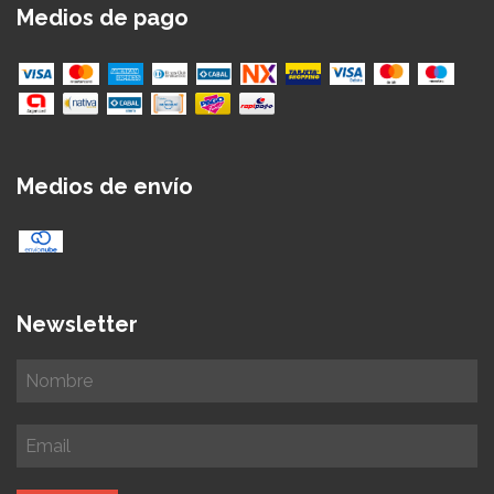
Medios de pago
Medios de envío
Newsletter