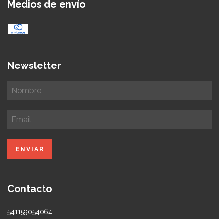
Medios de envío
Newsletter
Contacto
541159054064