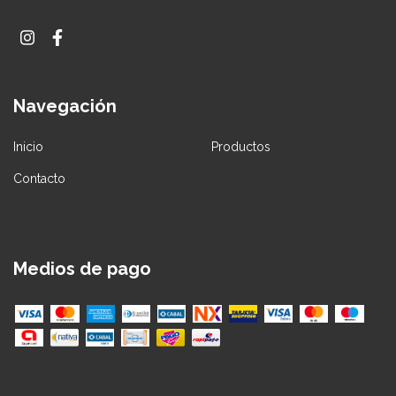
Navegación
Inicio
Productos
Contacto
Medios de pago