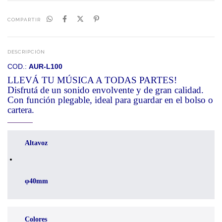
COMPARTIR
DESCRIPCIÓN
COD.:
AUR-L100
LLEVÁ TU MÚSICA A TODAS PARTES!
Disfrutá de un sonido envolvente y de gran calidad.
Con función plegable, ideal para guardar en el bolso o
cartera.
Altavoz
φ40mm
Colores