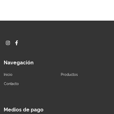
Navegación
Inicio
Productos
Contacto
Medios de pago