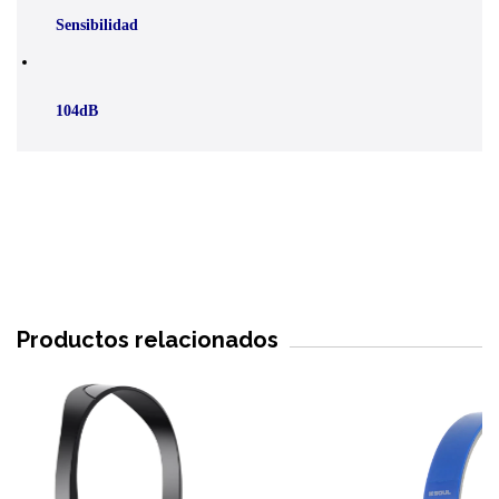
Sensibilidad
104dB
Productos relacionados