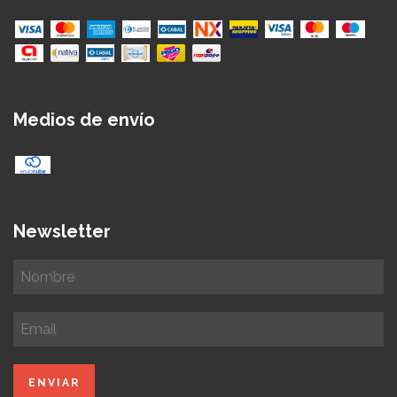
Medios de envío
Newsletter