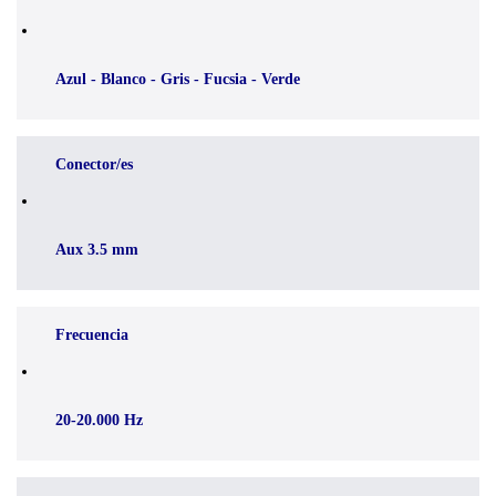
Azul - Blanco - Gris - Fucsia - Verde
Conector/es
Aux 3.5 mm
Frecuencia
20-20.000 Hz