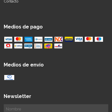
Contacto
Medios de pago
Medios de envío
Newsletter