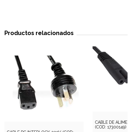
Productos relacionados
CABLE DE ALIMENT
(COD: 17300149)