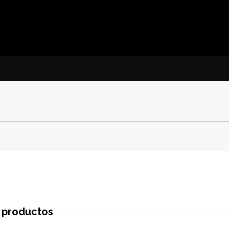
s productos