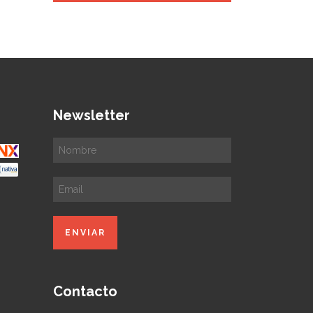
Newsletter
Contacto