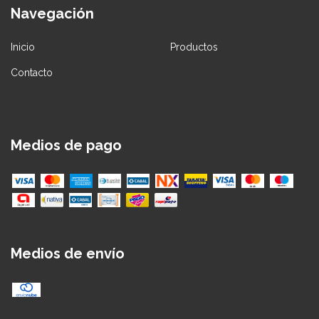
Navegación
Inicio
Productos
Contacto
Medios de pago
Medios de envío