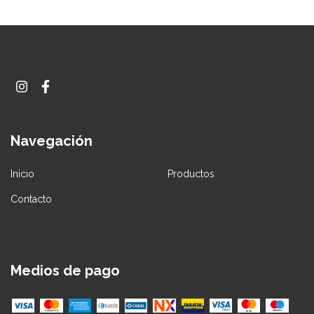
Navegación
Inicio
Productos
Contacto
Medios de pago