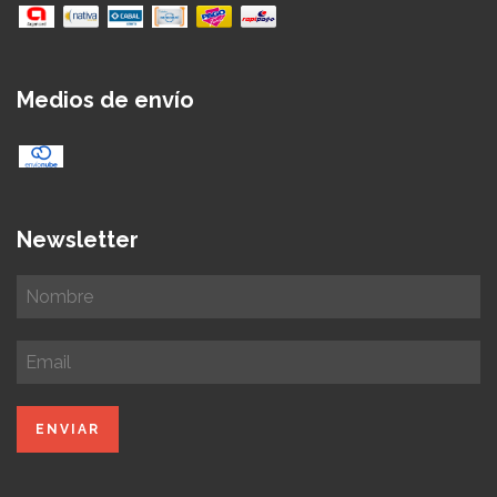
Medios de envío
Newsletter