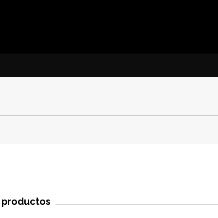
s productos