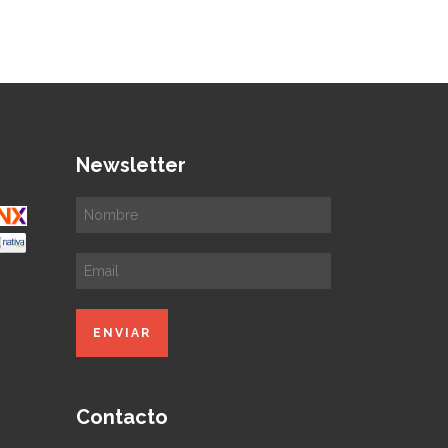
Newsletter
Contacto