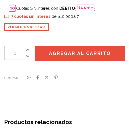
Cuotas SIN interés con
DÉBITO
3
cuotas sin interés
de
$10.000,67
VER MEDIOS DE PAGO
COMPARTIR
Productos relacionados