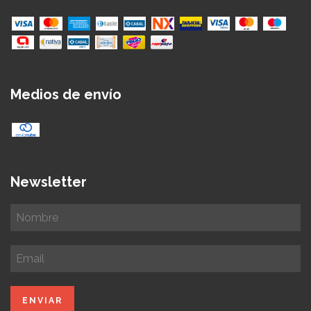
Medios de envío
Newsletter