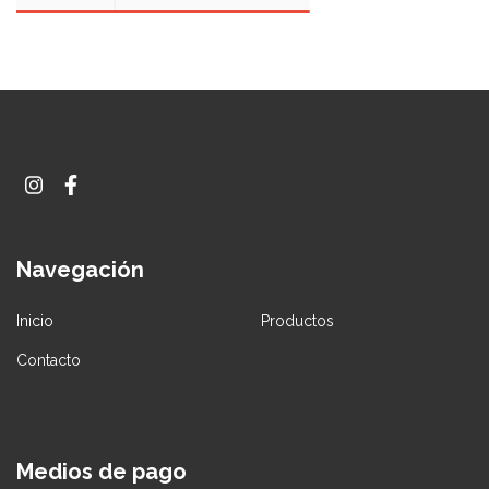
Navegación
Inicio
Productos
Contacto
Medios de pago