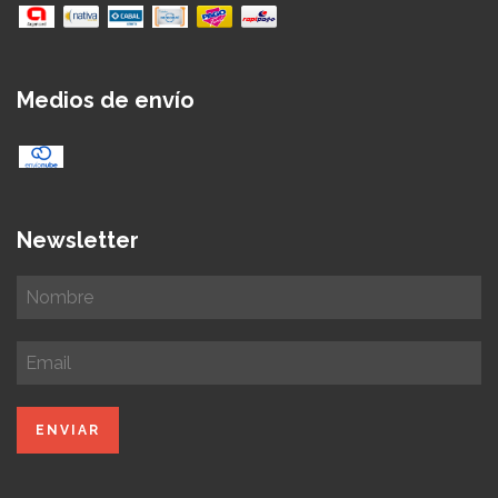
Medios de envío
Newsletter