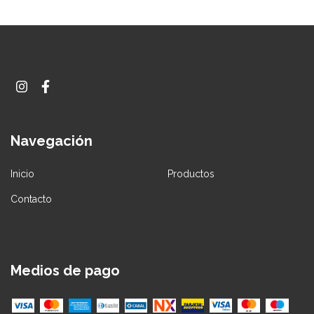
Navegación
Inicio
Productos
Contacto
Medios de pago