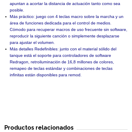
apuntan a acortar la distancia de actuación tanto como sea
posible.
Más práctico: juego con 4 teclas macro sobre la marcha y un
área de funciones dedicada para el control de medios.
Cómodo para recuperar macros de uso frecuente sin software,
reproducir la siguiente canción o simplemente desplazarse
para ajustar el volumen.
Más detalles Redefinibles: junto con el material sólido del
tanque está el soporte para controladores de software
Redragon, retroiluminación de 16,8 millones de colores,
remapeo de teclas estándar y combinaciones de teclas
infinitas están disponibles para remod.
Productos relacionados