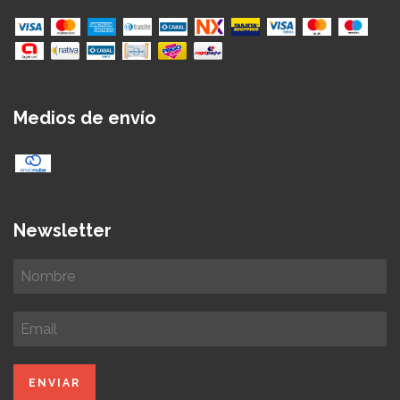
Medios de envío
Newsletter