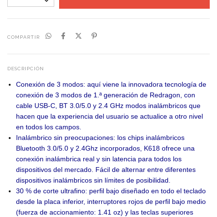
COMPARTIR
DESCRIPCIÓN
Conexión de 3 modos: aquí viene la innovadora tecnología de
conexión de 3 modos de 1.ª generación de Redragon, con
cable USB-C, BT 3.0/5.0 y 2.4 GHz modos inalámbricos que
hacen que la experiencia del usuario se actualice a otro nivel
en todos los campos.
Inalámbrico sin preocupaciones: los chips inalámbricos
Bluetooth 3.0/5.0 y 2.4Ghz incorporados, K618 ofrece una
conexión inalámbrica real y sin latencia para todos los
dispositivos del mercado. Fácil de alternar entre diferentes
dispositivos inalámbricos sin límites de posibilidad.
30 % de corte ultrafino: perfil bajo diseñado en todo el teclado
desde la placa inferior, interruptores rojos de perfil bajo medio
(fuerza de accionamiento: 1.41 oz) y las teclas superiores