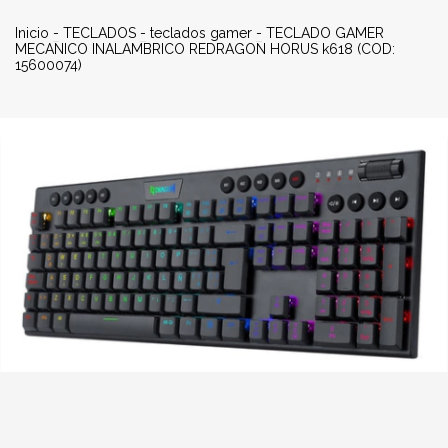
Inicio
-
TECLADOS
-
teclados gamer
-
TECLADO GAMER
MECANICO INALAMBRICO REDRAGON HORUS k618 (COD:
15600074)