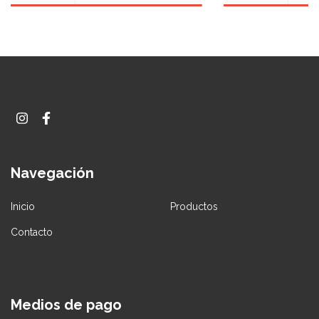
Navegación
Inicio
Productos
Contacto
Medios de pago