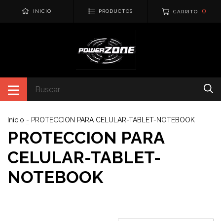
0
INICIO
PRODUCTOS
CARRITO
Inicio
-
PROTECCION PARA CELULAR-TABLET-NOTEBOOK
PROTECCION PARA
CELULAR-TABLET-
NOTEBOOK