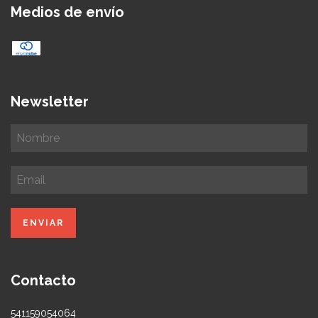
Medios de envío
Newsletter
Contacto
541159054064