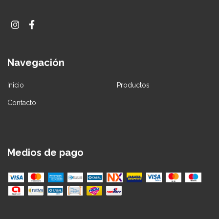
Navegación
Inicio
Productos
Contacto
Medios de pago