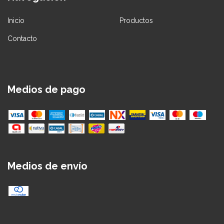
Inicio
Productos
Contacto
Medios de pago
Medios de envío