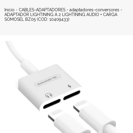
Inicio
-
CABLES-ADAPTADORES
-
adaptadores-conversores
-
ADAPTADOR LIGHTINING A 2 LIGHTINING AUDIO + CARGA
SOMOSEL BZ05 (COD: 10409433)