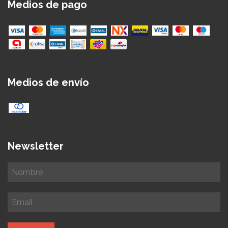
Medios de pago
Medios de envío
Newsletter